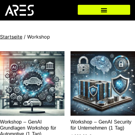
Startseite
/ Workshop
Workshop – GenAI
Workshop – GenAI Security
Grundlagen Workshop für
für Unternehmen (1 Tag)
Automotive (1 Tag)