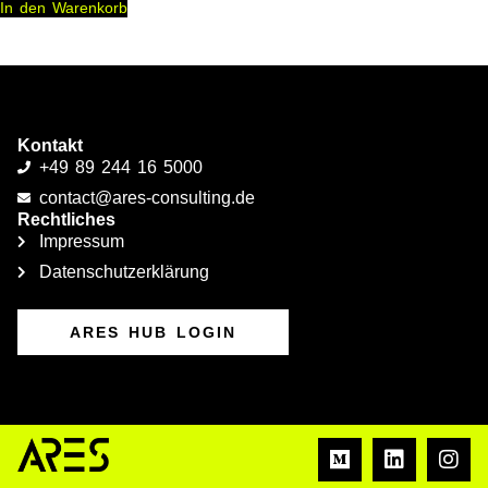
In den Warenkorb
Kontakt
+49 89 244 16 5000
contact@ares-consulting.de
Rechtliches
Impressum
Datenschutzerklärung
ARES HUB LOGIN